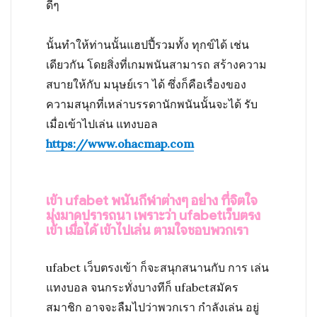
ดีๆ
นั้นทำให้ท่านนั้นแฮปปี้รวมทั้ง ทุกข์ได้ เช่น
เดียวกัน โดยสิ่งที่เกมพนันสามารถ สร้างความ
สบายให้กับ มนุษย์เรา ได้ ซึ่งก็คือเรื่องของ
ความสนุกที่เหล่าบรรดานักพนันนั้นจะได้ รับ
เมื่อเข้าไปเล่น แทงบอล
https://www.ohacmap.com
เข้า ufabet พนันกีฬาต่างๆ อย่าง ที่จิตใจ
มุ่งมาดปรารถนา เพราะว่า ufabetเว็บตรง
เข้า เมื่อได้ เข้าไปเล่น ตามใจชอบพวกเรา
ufabet เว็บตรงเข้า ก็จะสนุกสนานกับ การ เล่น
แทงบอล จนกระทั่งบางทีก็ ufabetสมัคร
สมาชิก อาจจะลืมไปว่าพวกเรา กำลังเล่น อยู่