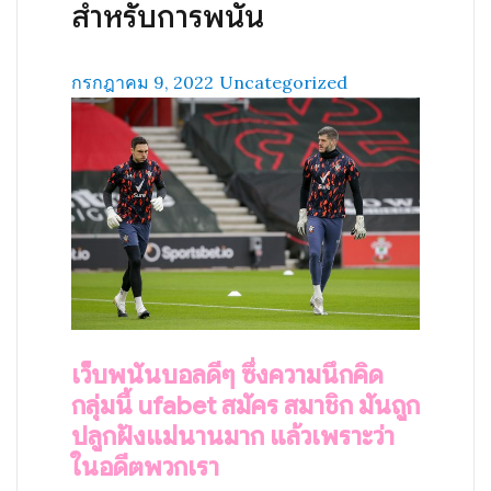
สำหรับการพนัน
ทุก
ฟีเจอร์
ใน
Posted
Categories
กรกฎาคม 9, 2022
Uncategorized
ที่
on
เดียว
เว็บพนันบอลดีๆ ซึ่งความนึกคิด
กลุ่มนี้ ufabet สมัคร สมาชิก มันถูก
ปลูกฝังแม่นานมาก แล้วเพราะว่า
ในอดีตพวกเรา