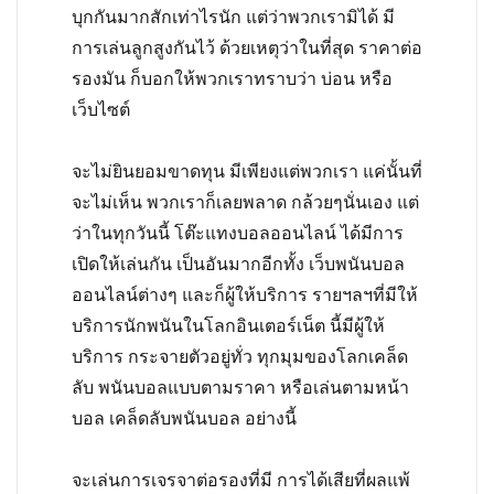
บุกกันมากสักเท่าไรนัก แต่ว่าพวกเรามิได้ มี
การเล่นลูกสูงกันไว้ ด้วยเหตุว่าในที่สุด ราคาต่อ
รองมัน ก็บอกให้พวกเราทราบว่า บ่อน หรือ
เว็บไซต์
จะไม่ยินยอมขาดทุน มีเพียงแต่พวกเรา แค่นั้นที่
จะไม่เห็น พวกเราก็เลยพลาด กล้วยๆนั่นเอง แต่
ว่าในทุกวันนี้ โต๊ะแทงบอลออนไลน์ ได้มีการ
เปิดให้เล่นกัน เป็นอันมากอีกทั้ง เว็บพนันบอล
ออนไลน์ต่างๆ และก็ผู้ให้บริการ รายฯลฯที่มีให้
บริการนักพนันในโลกอินเตอร์เน็ต นี้มีผู้ให้
บริการ กระจายตัวอยู่ทั่ว ทุกมุมของโลกเคล็ด
ลับ พนันบอลแบบตามราคา หรือเล่นตามหน้า
บอล เคล็ดลับพนันบอล อย่างนี้
จะเล่นการเจรจาต่อรองที่มี การได้เสียที่ผลแพ้