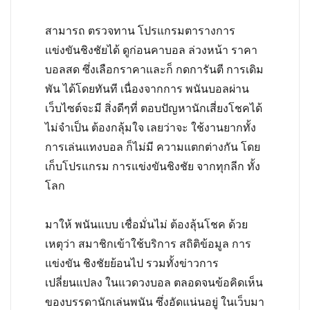
สามารถ ตรวจทาน โปรแกรมตารางการ
แข่งขันชิงชัยได้ ดูก่อนคาบอล ล่วงหน้า ราคา
บอลสด ซึ่งเลือกราคาและก็ กดการันตี การเดิม
พัน ได้โดยทันที เนื่องจากการ พนันบอลผ่าน
เว็บไซต์จะมี สิ่งดีๆที่ ตอบปัญหานักเสี่ยงโชคได้
ไม่จำเป็น ต้องกลุ้มใจ เลยว่าจะ ใช้งานยากทั้ง
การเล่นแทงบอล ก็ไม่มี ความแตกต่างกัน โดย
เก็บโปรแกรม การแข่งขันชิงชัย จากทุกลีก ทั้ง
โลก
มาให้ พนันแบบ เชื่อมั่นไม่ ต้องลุ้นโชค ด้วย
เหตุว่า สมาชิกเข้าใช้บริการ สถิติข้อมูล การ
แข่งขัน ชิงชัยย้อนไป รวมทั้งข่าวการ
เปลี่ยนแปลง ในแวดวงบอล ตลอดจนข้อคิดเห็น
ของบรรดานักเล่นพนัน ซึ่งอัดแน่นอยู่ ในเว็บมา