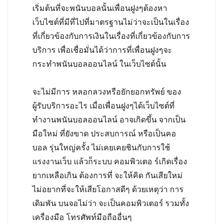
เริ่มต้นที่จะพนันบอลนั้นเพื่อนฝูงๆต้องหา
เว็บไซต์ที่มีที่ไปที่มาตรฐานไม่ว่าจะเป็นในเรื่อง
ที่เกี่ยวข้องกับการเงินในเรื่องที่เกี่ยวข้องกับการ
บริการ เพื่อเชื่อมั่นได้ว่าการที่เพื่อนฝูงๆจะ
กระทำพนันบอลออนไลน์ ในเว็บไซต์นั้น
จะไม่มีการ หลอกลวงหรือยักยอกทรัพย์ ของ
ผู้รับบริการอะไร เมื่อเพื่อนฝูงๆได้เว็บไซต์ที่
ทำงานพนันบอลออนไลน์
อาจเกิดขึ้น จากเป็น
มือใหม่ ที่ยังขาด ประสบการณ์ หรือเป็นคอ
บอล รุ่นใหญ่ครั้ง ไม่เคยเคยชินกับการใช้
แรงงานเว็บ แล้วก็ระบบ คอมพิวเตอ ร์เกิดเรื่อง
ยากเหลือเกิน ต้องการที่ จะให้คิด กันเสียใหม่
ไม่อยากที่จะให้เสียโอกาสดีๆ ด้วยเหตุว่า การ
เดิมพัน บนจอไม่ว่า จะเป็นคอมพิวเตอร์ รวมทั้ง
เครื่องมือ โทรศัพท์มือถืออื่นๆ