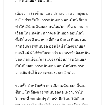
การพนันบอล ออนไลน์
เนื่องจากว่า เข้ามาแล้ว ปราศจาก ความยุ่งยาก
อะไร สำหรับใน การพนันบอล ออนไลน์ ก็เลย
ทำให้ มีนักพนันบอล คนใหม่มากขึ้น มากมาย
เรื่อย โดยเหตุนั้น หากจะพนันบอล ออนไลน์
ทั้งทีก็ควรมี แนวทางที่เยี่ยม มีขณะที่เหมะสม
สำหรับการพนันบอล ออนไลน์ เนื่องจากบอล
ออนไลน์ มิได้จำกัดเวลาว่า พวกเราจำต้องพนัน
บอล ก่อนที่จะมีการแข่ง เสมือนการพนันบอล
กับโต๊ะบอล การพนันบอล ออนไลน์สามารถ
วางเดิมพันได้ ตลอดระยะเวลา อีกด้วย
รวมทั้ง สำหรับเพื่อ การเลือกพนันบอล นั้นขอ
ชี้แนะให้เลี่ยงการ พนันบอลต่อ เพราะว่าได้
โอกาสที่ จะแพ้แน่ๆ สำหรับมือใหม่ ให้เลือก