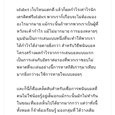
ufabet เว็บไหนแตกดี แล้วก็ผลกำไรเท่าไรนัก
เครดิตฟรีufabet พวกเราก็เกือบจะไม่ต้องมอง
อะไรมากมาย แม้กระนั้นถ้าหากพวกเราเป็นผู้ที่
หวังจะค้ากำไร แม้ไม่มากมาย การมองหลายๆ
มุมมันเป็นการเล่นแบบหนึ่งที่จะทำให้พวกเรา
ได้กำไรได้ง่ายดายยิ่งกว่า สำหรับวิธีพนันบอล
โครงสร้างผลกำไรจากการเล่นบอลแบบแรก
เป็นการเล่นกับอัตราต่อรองที่พวกเราชอบไม่
พลาดที่จะเล่นอย่างนี้การหาสถิติเก่าๆมาเทียบ
มากยิ่งกว่าจะใช้การทายใจแบบลอยๆ
และก็นี่ก็คือเคล็ดลับสำหรับเพื่อการพนันบอลที่
คนไม่ใช่น้อยรู้อยู่เต็มอกแม้กระนั้นมักไม่ทำกัน
ในขณะที่มองเห็นไปได้ยากมากกว่า
แต่ว่าทั่งนี้
ทั้งหมด ก็จำต้องเรียนรู้ มองกลุ่มที่ ได้วางเดิม