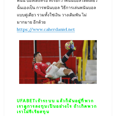
พนัน บอลเต็งหรือ ที่เรียกว่าพนันบอลโดดเดี่ยว
นั้นเองเป็น การพนันบอล วิธีการเล่นพนันบอล
แบบคู่เดียว รวมทั้งใช่เงิน วางเดิมพัน ไม่
มากมาย อีกด้วย
https://www.caherdaniel.net
UFABETเข้าระบบ แล้วก็มันอยู่ที่พวก
เราดูการลงทุนเป็นอย่างไร ถ้าเกิดพวก
เราไม่ซีเรียสทุน