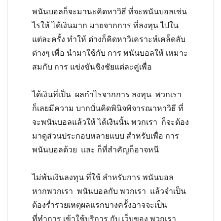
พนันบอลก็จะมานะคิดหาวิธี ที่จะพนันบอลเช่น
ไรให้ ได้เงินมาก มายจากการ ที่ลงทุน ไปใน
แต่ละครั้ง ทำให้ ต่างก็คิดหาวิเคราะห์เคล็ดลับ
ต่างๆ เพื่อ นำมาใช้กับ การ พนันบอลให้ เหมาะ
สมกับ การ แข่งขันชิงชัยแต่ละคู่เพื่อ
ได้เงินที่เป็น ผลกำไรจากการ ลงทุน พวกเรา
ก็เลยมีความ บากบั่นคิดพินิจพิจารณาหาวิธี ที่
จะพนันบอลแล้วให้ ได้เงินนั้น พวกเรา ก็จะต้อง
มาดูส่วนประกอบหลายแบบ สำหรับเพื่อ การ
พนันบอลด้วย และ ก็ที่สำคัญก็อาจหนี
ไม่พ้นเงินลงทุน ที่ใช้ สำหรับการ พนันบอล
หากพวกเรา พนันบอลกับ พวกเรา แล้วจำเป็น
ต้องร่ำรวยเหตุผลแรกบางครั้งอาจจะเป็น
ที่ทำการ เข้าใช้บริการ กับ เว็บของ พวกเรา