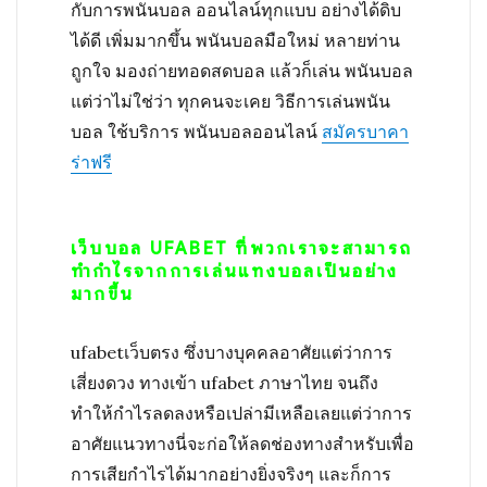
กับการพนันบอล ออนไลน์ทุกแบบ อย่างได้ดิบ
ได้ดี เพิ่มมากขึ้น พนันบอลมือใหม่ หลายท่าน
ถูกใจ มองถ่ายทอดสดบอล แล้วก็เล่น พนันบอล
แต่ว่าไม่ใช่ว่า ทุกคนจะเคย วิธีการเล่นพนัน
บอล ใช้บริการ พนันบอลออนไลน์
สมัครบาคา
ร่าฟรี
เว็บบอล UFABET ที่พวกเราจะสามารถ
ทำกำไรจากการเล่นแทงบอลเป็นอย่าง
มากขึ้น
ufabetเว็บตรง ซึ่งบางบุคคลอาศัยแต่ว่าการ
เสี่ยงดวง ทางเข้า ufabet ภาษาไทย จนถึง
ทำให้กำไรลดลงหรือเปล่ามีเหลือเลยแต่ว่าการ
อาศัยแนวทางนี่จะก่อให้ลดช่องทางสำหรับเพื่อ
การเสียกำไรได้มากอย่างยิ่งจริงๆ และก็การ