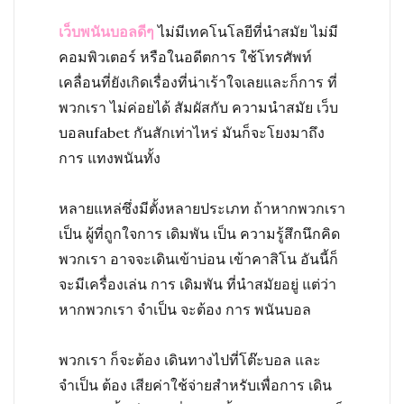
เว็บพนันบอลดีๆ
ไม่มีเทคโนโลยีที่นำสมัย ไม่มี
คอมพิวเตอร์ หรือในอดีตการ ใช้โทรศัพท์
เคลื่อนที่ยังเกิดเรื่องที่น่าเร้าใจเลยและก็การ ที่
พวกเรา ไม่ค่อยได้ สัมผัสกับ ความนำสมัย เว็บ
บอลufabet กันสักเท่าไหร่ มันก็จะโยงมาถึง
การ แทงพนันทั้ง
หลายแหล่ซึ่งมีตั้งหลายประเภท ถ้าหากพวกเรา
เป็น ผู้ที่ถูกใจการ เดิมพัน เป็น ความรู้สึกนึกคิด
พวกเรา อาจจะเดินเข้าบ่อน เข้าคาสิโน อันนี้ก็
จะมีเครื่องเล่น การ เดิมพัน ที่นำสมัยอยู่ แต่ว่า
หากพวกเรา จำเป็น จะต้อง การ พนันบอล
พวกเรา ก็จะต้อง เดินทางไปที่โต๊ะบอล และ
จำเป็น ต้อง เสียค่าใช้จ่ายสำหรับเพื่อการ เดิน