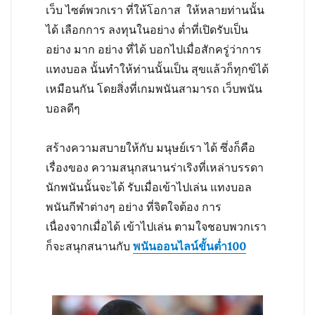
เว็บ ไซต์พวกเรา ที่ให้โอกาส ให้หลายท่านนั้น
ได้ เลือกการ ลงทุนในอย่าง ต่ำที่เปิดรับเป็น
อย่าง มาก อย่าง ที่ได้ บอกไปเมื่อสักครู่ว่าการ
แทงบอล นั้นทำให้ท่านนั้นเป็น สุขแล้วก็ทุกข์ได้
เหมือนกัน โดยสิ่งที่เกมพนันสามารถ เว็บพนัน
บอลดีๆ
สร้างความสบายให้กับ มนุษย์เรา ได้ ซึ่งก็คือ
เรื่องของ ความสนุกสนานร่าเริงที่เหล่าบรรดา
นักพนันนั้นจะได้ รับเมื่อเข้าไปเล่น แทงบอล
พนันกีฬาต่างๆ อย่าง ที่จิตใจต้อง การ
เนื่องจากเมื่อได้ เข้าไปเล่น ตามใจชอบพวกเรา
ก็จะสนุกสนานกับ
พนันออนไลน์ขั้นต่ำ100