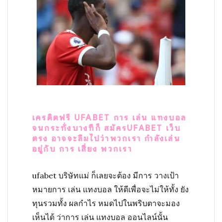
เครดิตฟรี UFABET การ เล่น แทงบอล
จนกระทั่งบางทีก็ สมัครUFABET เว็บ
ตรง อาจจะลืมไปว่าพวกเรา กำลังเล่น
อยู่กับ การ เสี่ยง พวกเรา
ufabet บริษัทแม่ ก็เลยจะต้อง มีการ วางเป้า
หมายการ เล่น แทงบอล ให้ดีเพื่อจะไม่ให้ทั้ง ยัง
ทุนรวมทั้ง ผลกำไร หมดไปในพริบตาจะมอง
เห็นได้ ว่าการ เล่น แทงบอล ออนไลน์นั้น