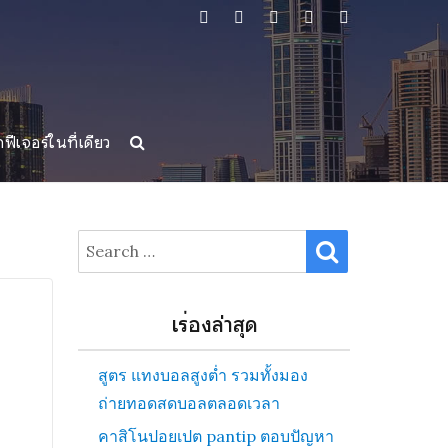
SITEMAP
เซียน
วิเคราะห์
เว็บ
สมัคร
แทง
บอล
หวย
ฟรี
บอล
ชุด
เว็บ
สล็อต
ยัง
ฟีเจอร์ในที่เดียว
ไง
ให้
เข้าใจ
ระบบ
SEARCH
Search
เล่น
for:
ง่าย
เรื่องล่าสุด
ได้
ครบ
สูตร แทงบอลสูงต่ำ รวมทั้งมอง
ทุก
ถ่ายทอดสดบอลตลอดเวลา
ฟีเจอร์
ใน
คาสิโนปอยเปต pantip ตอบปัญหา