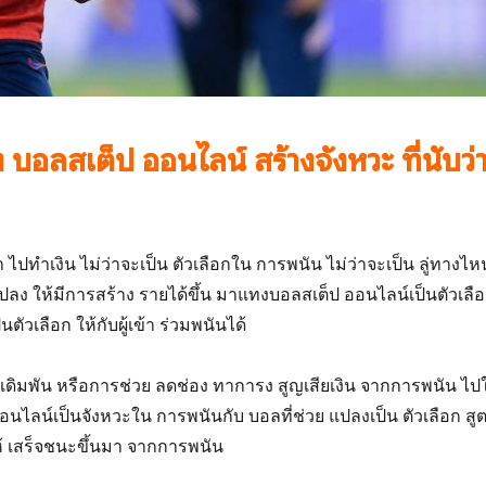
อลสเต็ป ออนไลน์ สร้างจังหวะ ที่นับว่า
า ไปทำเงิน ไม่ว่าจะเป็น ตัวเลือกใน การพนัน ไม่ว่าจะเป็น ลู่ทางไห
ยนแปลง ให้มีการสร้าง รายได้ขึ้น มาแทงบอลสเต็ป ออนไลน์เป็นตัวเลือ
ตัวเลือก ให้กับผู้เข้า ร่วมพนันได้
งเดิมพัน หรือการช่วย ลดช่อง ทาการง สูญเสียเงิน จากการพนัน ไป
นไลน์เป็นจังหวะใน การพนันกับ บอลที่ช่วย แปลงเป็น ตัวเลือก สู
ห้ เสร็จชนะขึ้นมา จากการพนัน