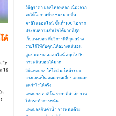
วิธีดูราคา บอลไหลหลอก เนื่องจาก
จะได้โอกาสที่จะชนะมากขึ้น
คาสิโนออนไลน์ ขั้นต่ำ100 โอกาส
ประสบความสำเร็จได้มากที่สุด
ได้
เว็บแทงบอล ที่บริการดีที่สุด สร้าง
รายได้ให้กับคุณได้อย่างแน่นอน
สูตร แทงบอลออนไลน์ สนุกไปกับ
การพนันบอลได้มาก
น ใด
ก ได้
วิธีแทงบอล ให้ได้เงิน ให้มีระบบ
วางแผนเป็น ลดความเสี่ยง และต่อย
อดกำไรได้จริง
ใน
แทงบอล คาสิโน ราคาที่น่าเย้ายวน
ตร
ให้กระทำการพนัน
แทงบอลกินค่าน้ำ การพนันด้วย