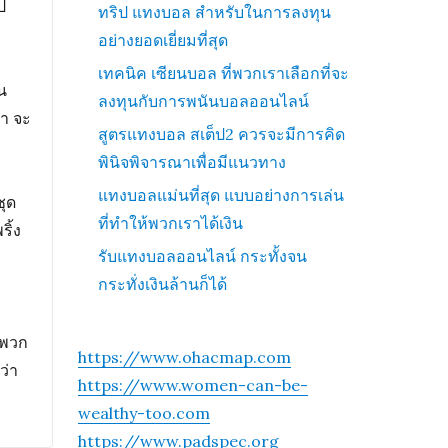
ป
ทริป แทงบอล สำหรับในการลงทุน
อย่างยอดเยี่ยมที่สุด
เทคนิค เซียนบอล ที่พวกเราเลือกที่จะ
น
ลงทุนกับการพนันบอลออนไลน์
รา จะ
สูตรแทงบอล สเต็ป2 ควรจะมีการคิด
พินิจพิจารณาเพื่อมีแนวทาง
แทงบอลแม่นที่สุด แบบอย่างการเล่น
ชุด
ที่ทำให้พวกเราได้เงิน
ิ้ง
รับแทงบอลออนไลน์ กระทั้งจน
กระทั่งเงินล้านก็ได้
าพวก
https://www.ohacmap.com
ว่า
https://www.women-can-be-
wealthy-too.com
https://www.padspec.org