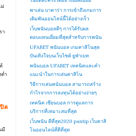
ม่
พาเล่น บาคาร่า การเข้าถึงเกมการ
เดิมพันออนไลน์นี้ได้อย่างเร็ว
เว็บพนันบอลดีๆ การได้รับผล
เรา
ตอบแทนเยี่ยมที่สุดสำหรับการพนัน
UFABET พนันบอล เกมคาสิโนสุด
บันเทิงใจบนเว็บไซต์ ยูฟ่าเบท
พนันบอล UFABET เทคนิคและคำ
ห้
แนะนำในการเล่นคาสิโน
งต่ำ
วิธีการเล่นพนันบอล สามารถสร้าง
กำไรจากการลงทุนได้อย่างง่ายๆ
เทคนิค เซียนบอล การดูแลการ
ปิด
บริการที่เหมาะสมที่สุด
เว็บพนัน ดีที่สุด2020 pantip เว็บคาสิ
นมี
โนออนไลน์ที่ดีที่สุด