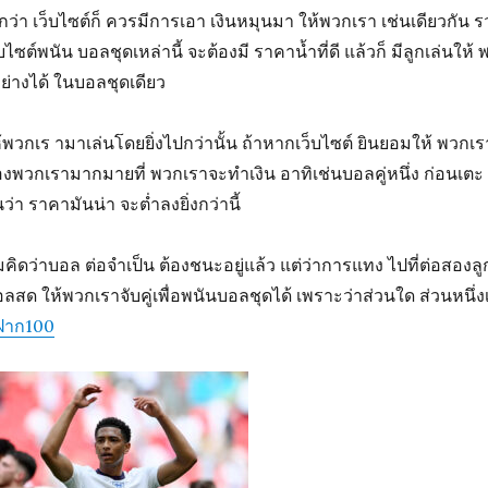
องจากว่า เว็บไซต์ก็ ควรมีการเอา เงินหมุนมา ให้พวกเรา เช่นเดียวกัน 
็บไซต์พนัน บอลชุดเหล่านี้ จะต้องมี ราคาน้ำที่ดี แล้วก็ มีลูกเล่นให้
ย่างได้ ในบอลชุดเดียว
้พวกเร ามาเล่นโดยยิ่งไปกว่านั้น ถ้าหากเว็บไซต์ ยินยอมให้ พวกเร
งพวกเรามากมายที่ พวกเราจะทำเงิน อาทิเช่นบอลคู่หนึ่ง ก่อนเตะ
า ราคามันน่า จะต่ำลงยิ่งกว่านี้
คิดว่าบอล ต่อจำเป็น ต้องชนะอยู่แล้ว แต่ว่าการแทง ไปที่ต่อสองลู
ดบอลสด ให้พวกเราจับคู่เพื่อพนันบอลชุดได้ เพราะว่าส่วนใด ส่วนหนึ่ง
ฝาก100