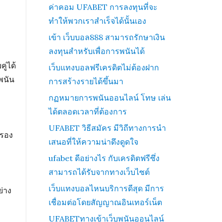
ค่าคอม UFABET การลงทุนที่จะ
ทำให้พวกเราสำเร็จได้นั้นเอง
เข้า เว็บบอล888 สามารถรักษาเงิน
ลงทุนสำหรับเพื่อการพนันได้
ู่ได้
เว็บแทงบอลฟรีเครดิตไม่ต้องฝาก
์พนัน
การสร้างรายได้ขึ้นมา
กฏหมายการพนันออนไลน์ โทษ เล่น
ได้ตลอดเวลาที่ต้องการ
UFABET วิธีสมัคร มีวิถีทางการนำ
ลรอง
เสนอที่ให้ความน่าดึงดูดใจ
ufabet ดีอย่างไร กับเครดิตฟรีซึ่ง
สามารถได้รับจากทางเว็บไซต์
เว็บแทงบอลไหนบริการดีสุด มีการ
ย่าง
เชื่อมต่อโดยสัญญาณอินเทอร์เน็ต
UFABETทางเข้าเว็บพนันออนไลน์