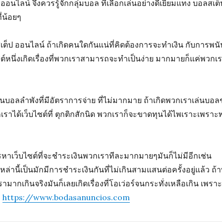
ออนไลน์ จึงควรรู้จักกลุ่มบอล ที่เลือกเล่นอย่างดีเยี่ยมแทง บอลสเต็
่น้อยๆ
เต็ป ออนไลน์ ถ้าเกิดคนใดกันแน่ที่คิดต้องการจะทำเงิน กับการพนั
ต์หนึ่งเกิดเรื่องที่พวกเราสามารถจะทำเป็นง่าย มากมายก็แค่พวกเ
นบอลลำพังที่มีอัตราการจ่าย ที่ไม่มากมาย ถ้าเกิดพวกเราเล่นบอล
กเราได้เว็บไซต์ที่ ตุกติกสักนิด พวกเราก็จะขาดทุนได้ไพเราะเพราะพร
หาเว็บไซต์ที่จะชำระเงินพวกเราทีละมากมายๆมันก็ไม่มีอีกเช่น
ล่านี้เป็นมักมีการชำระเงินกันที่ไม่เกินสามแสนต่อครั้งอยู่แล้ว ถ้
มากเกินจริงมันก็เลยเกิดเรื่องที่โอเว่อร์จนกระทั่งเหลือเกิน เพราะ
า
https://www.bodasanuncios.com