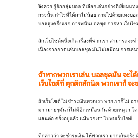
จึงควร รู้จักกลุ่มบอล ที่เลือกเล่นอย่างดีเยี่
กระนั้น กำไรที่ได้มาไม่น้อย ตามไปด้วยแทงบอล
บอลสูงครึ่งแรก การพนันบอลชุด การหา เว็บไซ
สักเว็บไซต์หนึ่งเกิด เรื่องที่พวกเรา สามารถ
เนื่องจากการ เล่นบอลชุด มันไม่เสมือน การเล่นบ
ถ้าหากพวกเราเล่น บอลชุดมัน จะได้เง
เว็บไซต์ที่ ตุกติกสักนิด พวกเราก็ จ
ถ้าเว็บไซต์ ไม่ชำระเงินพวกเรา พวกเราก็ไม่ อ
มากมายๆมัน ก็ไม่มีอีกเหมือนกัน ด้วยเหตุว่า โด
แสนต่อ ครั้งอยู่แล้ว แม้พวกเรา ไปพบเว็บไซต์
ที่กล่าวว่า จะชำระเงิน ให้พวกเรา มากเกินจริง มัน