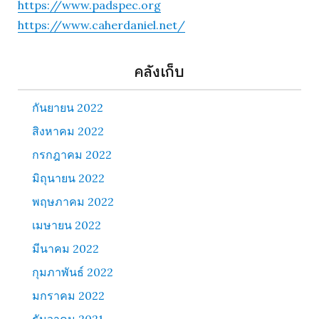
https://www.padspec.org
https://www.caherdaniel.net/
คลังเก็บ
กันยายน 2022
สิงหาคม 2022
กรกฎาคม 2022
มิถุนายน 2022
พฤษภาคม 2022
เมษายน 2022
มีนาคม 2022
กุมภาพันธ์ 2022
มกราคม 2022