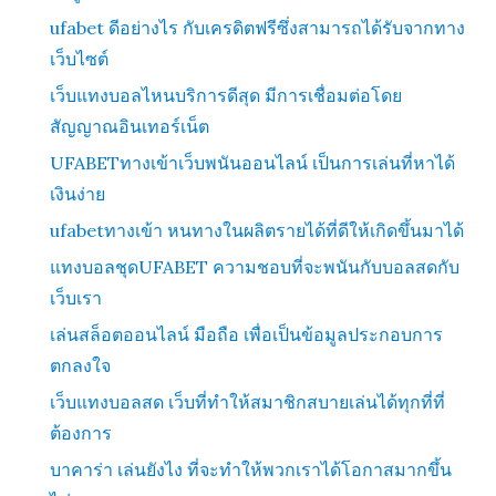
ufabet ดีอย่างไร กับเครดิตฟรีซึ่งสามารถได้รับจากทาง
เว็บไซต์
เว็บแทงบอลไหนบริการดีสุด มีการเชื่อมต่อโดย
สัญญาณอินเทอร์เน็ต
UFABETทางเข้าเว็บพนันออนไลน์ เป็นการเล่นที่หาได้
เงินง่าย
ufabetทางเข้า หนทางในผลิตรายได้ที่ดีให้เกิดขึ้นมาได้
แทงบอลชุดUFABET ความชอบที่จะพนันกับบอลสดกับ
เว็บเรา
เล่นสล็อตออนไลน์ มือถือ เพื่อเป็นข้อมูลประกอบการ
ตกลงใจ
เว็บแทงบอลสด เว็บที่ทำให้สมาชิกสบายเล่นได้ทุกที่ที่
ต้องการ
บาคาร่า เล่นยังไง ที่จะทำให้พวกเราได้โอกาสมากขึ้น