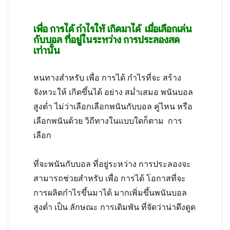
เพื่อ การได้ กำไรให้ เกิดมาได้ เมื่อเลือกเล่น
กับบอล ที่อยู่ในระหว่าง การประลองสด
เท่านั้น
หนทางสำหรับ เพื่อ การได้ กำไรที่จะ สร้าง
จังหวะให้ เกิดขึ้นได้ อย่าง สม่ำเสมอ พนันบอล
สูงต่ำ ไม่ว่าเลือกเลือกพนันกับบอล คู่ไหน หรือ
เลือกพนันด้วย วิถีทางในแบบใดก็ตาม การ
เลือก
ที่จะพนันกับบอล ที่อยู่ระหว่าง การประลองจะ
สามารถช่วยสำหรับ เพื่อ การได้ โอกาสที่จะ
การผลิตกำไรขึ้นมาได้ มากเพิ่มขึ้น
พนันบอล
สูงต่ำ เป็น ลักษณะ การเดิมพัน ที่จัดว่าน่าดึงดูด