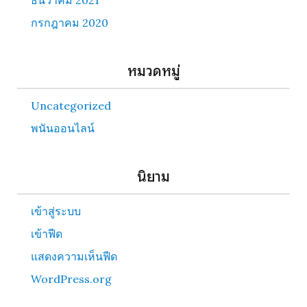
ธันวาคม 2021
กรกฎาคม 2020
หมวดหมู่
Uncategorized
พนันออนไลน์
นิยาม
เข้าสู่ระบบ
เข้าฟีด
แสดงความเห็นฟีด
WordPress.org