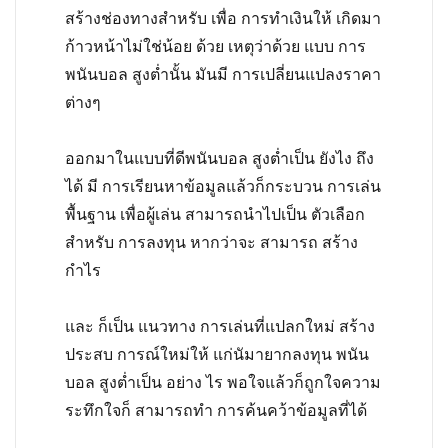
สร้างช่องทางสำหรับ เพื่อ การทำเงินให้ เกิดมา
ก้าวหน้าไม่ใช่น้อย ด้วย เหตุว่าด้วย แบบ การ
พนันบอล สูงต่ำนั้น มันมี การเปลี่ยนแปลงราคา
ต่างๆ
ออกมาในแบบที่ดีพนันบอล สูงต่ำเป็น ยังไง ถึง
ได้ มี การเรียนหาข้อมูลแล้วก็กระบวน การเล่น
พื้นฐาน เพื่อผู้เล่น สามารถนำไปเป็น ตัวเลือก
สำหรับ การลงทุน หากว่าจะ สามารถ สร้าง
กำไร
และ ก็เป็น แนวทาง การเล่นที่แปลกใหม่ สร้าง
ประสบ การณ์ใหม่ให้ แก่นัมายากลงทุน
พนัน
บอล สูงต่ำเป็น อย่าง ไร พอใจแล้วก็ถูกใจความ
ระทึกใจก็ สามารถทำ การค้นคว้าข้อมูลที่ได้