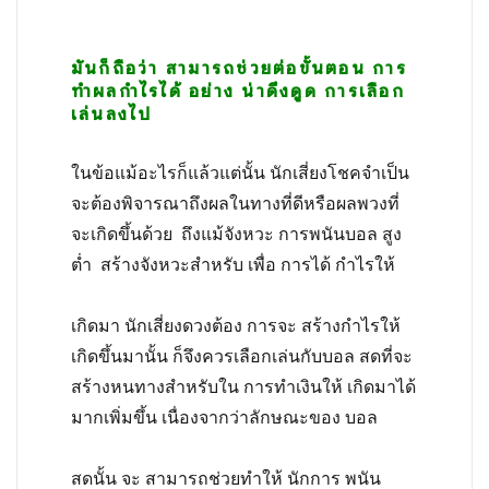
มันก็ถือว่า สามารถช่วยต่อขั้นตอน การ
ทำผลกำไรได้ อย่าง น่าดึงดูด การเลือก
เล่นลงไป
ในข้อแม้อะไรก็แล้วแต่นั้น นักเสี่ยงโชคจำเป็น
จะต้องพิจารณาถึงผลในทางที่ดีหรือผลพวงที่
จะเกิดขึ้นด้วย ถึงแม้จังหวะ การพนันบอล สูง
ต่ำ สร้างจังหวะสำหรับ เพื่อ การได้ กำไรให้
เกิดมา นักเสี่ยงดวงต้อง การจะ สร้างกำไรให้
เกิดขึ้นมานั้น ก็จึงควรเลือกเล่นกับบอล สดที่จะ
สร้างหนทางสำหรับใน การทำเงินให้ เกิดมาได้
มากเพิ่มขึ้น เนื่องจากว่าลักษณะของ บอล
สดนั้น จะ สามารถช่วยทำให้ นักการ พนัน