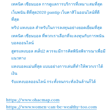
เทคนิค เซียนบอล การดูแลการบริการที่เหมาะสมที่สุด
เว็บพนัน ดีที่สุด2020 pantip เว็บคาสิโนออนไลน์ที่ดี
ที่สุด
ทริป แทงบอล สำหรับในการลงทุนอย่างยอดเยี่ยมที่สุด
เทคนิค เซียนบอล ที่พวกเราเลือกที่จะลงทุนกับการพนัน
บอลออนไลน์
สูตรแทงบอล สเต็ป2 ควรจะมีการคิดพินิจพิจารณาเพื่อมี
แนวทาง
แทงบอลแม่นที่สุด แบบอย่างการเล่นที่ทำให้พวกเราได้
เงิน
รับแทงบอลออนไลน์ กระทั้งจนกระทั่งเงินล้านก็ได้
https://www.ohacmap.com
https://www.women-can-be-wealthy-too.com