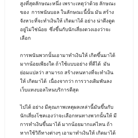
สูงที่สุดลักษณะหนึ่ง เพราะเหตุว่าด้วย ลักษณะ
ของ การพนันบอล ในลักษณะนี้นั้น มัน สร้าง
จังหวะที่จะทำเงินให้ เกิดมาได้ อย่าง น่าดึงดูด
อยู่ไม่ใช่น้อย ซึ่งขึ้นกับนักเสี่ยงดวงเองว่าจะ
เลือก
การพนันพวกนั้นเอามาทำเงินให้ เกิดขึ้นมาได้
มากน้อยเพียงใด ถ้าใช้แบบอย่าง ที่ดีได้ มัน
ย่อมแปลว่า สามารถ สร้างหนทางที่จะทำเงิน
ให้ เกิดมาได้ เนื่องจากว่า การวางเดิมพันลง
เว็บแทงบอลไหนบริการดีสุด
ไปได้ อย่าง มีคุณภาพเหตุผลเหล่านี้มันขึ้นกับ
นักเสี่ยงโชคเองว่าจะเลือกหนทางพวกนั้นให้ มี
การทำเงินขึ้นมาได้ มากน้อยมากแค่ไหน ถ้า
หากใช้วิถีทางต่างๆ เอามาทำเงินให้ เกิดมาได้