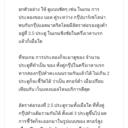
ยกตัวอย่าง ให้ ดูแบบชัดๆ เช่น ในเกม การ
ประลองของ บอล คู่ระหว่าง กรุ๊ปบาร์เซโลน่า
พบกับกรุ๊ปแอตมาดริดโดยมีอัตราต่อรองสูงต่ำ
อยู่ที่ 2.5 ประตู ในเกมชิงชัยในครึ่งเวลาแรก
แล้วก็เมื่อใด
ที่จบเกม การประลองก็จะมาดูของ จำนวน
ประตูที่ทำเป็น ของ ทั้งคู่กรุ๊ปในครึ่งเวลาแรก
หากสองกรุ๊ปทำคะแนนรวมกันแล้วได้ ไม่เกิน 2
ประตูก็จะชี้วัดได้ ว่าเป็น สกอร์ต่ำ เมื่อเปรียบ
เทียบกับ เว็บแทงบอลไหนบริการดีสุด
อัตราต่อรองที่ 2.5 ประตูรวมทั้งเมื่อใด ที่ทั้งคู่
กรุ๊ปทำแต้มรวมกันได้ ตั้งแต่ 3 ประตูขึ้นไป ผล
การชี้วัดก็จะออกมาในรูปแบบของ สกอร์สูง