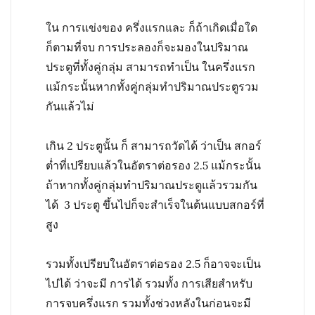
ใน การแข่งของ ครึ่งแรกและ ก็ถ้าเกิดเมื่อใด
ก็ตามที่จบ การประลองก็จะมองในปริมาณ
ประตูที่ทั้งคู่กลุ่ม สามารถทำเป็น ในครึ่งแรก
แม้กระนั้นหากทั้งคู่กลุ่มทำปริมาณประตูรวม
กันแล้วไม่
เกิน 2 ประตูนั้น ก็ สามารถวัดได้ ว่าเป็น สกอร์
ต่ำที่เปรียบแล้วในอัตราต่อรอง 2.5 แม้กระนั้น
ถ้าหากทั้งคู่กลุ่มทำปริมาณประตูแล้วรวมกัน
ได้ 3 ประตู ขึ้นไปก็จะสำเร็จในต้นแบบสกอร์ที่
สูง
รวมทั้งเปรียบในอัตราต่อรอง 2.5 ก็อาจจะเป็น
ไปได้ ว่าจะมี การได้ รวมทั้ง การเสียสำหรับ
การจบครึ่งแรก รวมทั้งช่วงหลังในก่อนจะมี