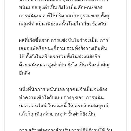
พนันบอล สูงต่ำเป็น ยังไง เป็น ลักษณะของ
การพนันบอล ที่ใช้ปริมาณประตูรวมของ ทั้งคู่
กลุ่มที่ทำเป็น เพียงแค่นั้นโดยไม่เกี่ยวข้องกับ
ผลที่เกิดขึ้นจาก การแข่งขันไม่ว่าจะเป็น การ
เสมอแพ้หรือชนะก็ตาม รวมทั้งยังวางเดิมพัน
ได้ ทั้งยังในครึ่งแรกรวมทั้งในช่วงหลังอีก
ด้วย
พนันบอล สูงต่ำเป็น ยังไง เป็น เรื่องสำคัญ
อีกสิ่ง
หนึ่งที่นักการ พนันบอล ทุกคน จำเป็น จะต้อง
ทำความเข้าใจกับแบบต่างๆ ของ การพนัน
บอล ออนไลน์ ในขณะนี้ ให้ ครบถ้วนสมบูรณ์
แล้วก็ถูกที่สุดด้วย เหตุว่าขั้นต่ำก็ยังเป็น
การ สร้างช่องทางสำหรับ การปฏิบัติงานให้ กับ