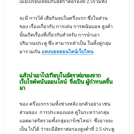
เมื่อเปรียบเทียบกับอัตราต่อรองที่ 2.5รวมทั้ง
จะมี การได้ เสียกันจบในครึ่งแรก ซึ่งในส่วน
ของ เรื่องเกี่ยวกับ การเล่น การพนันบอล สูงต่ำ
นั้นเกิดเรื่องที่เกี่ยวกับสำหรับ การนำเอา
ปริมาณประตู ซึ่ง สามารถทำเป็น ในทั้งคู่กลุ่ม
มารวมกัน
แทงบอลออนไลน์เว็บไหน
แล้วนำเอาไปเทียบในอัตราต่อรองจาก
เว็บไซต์พนันออนไลน์ ซึ่งเป็น ผู้กำหนดขึ้น
มา
ของ ครึ่งแรกรวมทั้งช่วงหลัง ยกตัวอย่าง เช่น
ส่วนของ การประลองบอล คู่ในระหว่างกลุ่ม
แอตมาดริดรวมทั้งกลุ่มบาร์เซโลน่า ซึ่งอาจจะ
เป็น ไปได้ ว่าจะมีอัตราต่อรองสูงต่ำที่ 2.5 ประตู