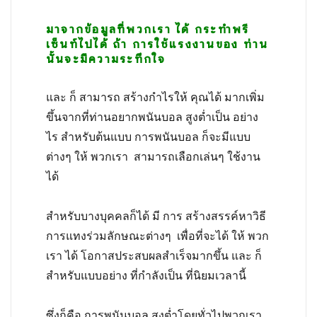
มาจากข้อมูลที่พวกเรา ได้ กระทำพรี
เซ็นท์ไปได้ ถ้า การใช้แรงงานของ ท่าน
นั้นจะมีความระทึกใจ
และ ก็ สามารถ สร้างกำไรให้ คุณได้ มากเพิ่ม
ขึ้นจากที่ท่านอยาก
พนันบอล สูงต่ำเป็น อย่าง
ไร สำหรับต้นแบบ การพนันบอล ก็จะมีแบบ
ต่างๆ ให้ พวกเรา สามารถเลือกเล่นๆ ใช้งาน
ได้
สำหรับบางบุคคลก็ได้ มี การ สร้างสรรค์หาวิธี
การแทงร่วมลักษณะต่างๆ เพื่อที่จะได้ ให้ พวก
เรา ได้ โอกาสประสบผลสำเร็จมากขึ้น และ ก็
สำหรับแบบอย่าง ที่กำลังเป็น ที่นิยมเวลานี้
ซึ่งก็คือ การพนันบอล สูงต่ำโดยทั่วไปพวกเรา