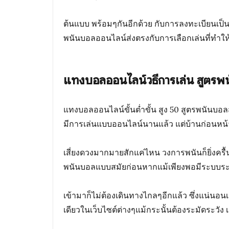
ต้นแบบ พร้อมๆกันอีกด้วย กับการลงทะเบียนเป
พนันบอลออนไลน์ส่งตรงกับการเลือกเล่นที่ทำให้ท
แทงบอลออนไลน์วิธีการเล่น สูตรพน
แทงบอลออนไลน์ขั้นต่ำขั้น สูง 50 สูตรพนันบอลสู
มีการเล่นแบบออนไลน์นานแล้ว แต่บ้านก่อนหน้าที
เสี่ยงดวงมากมายสักแค่ไหน วงการพนันก็ยิ่งครื้น
พนันบอลแบบสมัยก่อนหากแม้เพียงพอมีระบบระ
เข้ามาก็ไม่ต้องเดินทางไกลๆอีกแล้ว ซึ่งแน่น
เดียวในเว็บไซต์ต่างๆแม้กระนั้นต้องระมัดระวัง 