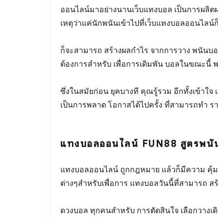
ออนไลน์มาอย่างนานเว็บแทงบอล เป็นการผลิตผลกำไร
เหตุว่าแค่นักพนันเข้าไปที่เว็บแทงบอลออนไลน์ก
ก็จะสามารถ สร้างผลกำไร จากการวาง พนันบอล ออนไ
ต้องการสำหรับ เพื่อการเดิมพัน บอลในขณะนี้ 
ซึ่งในสมัยก่อน ยุคบางที คุณรู้รวม อีกทั้งเข้าใ
เป็นการพลาด โอกาสได้ไปครั้ง ที่สามารถทำ รา
แทงบอลออนไลน์ FUN88 สูตรพนันบ
แทงบอลออนไลน์ ถูกกฎหมาย แล้วก็มีความ คุ้มรา
ต่างๆสำหรับเพื่อการ แทงบอลวันนี้ที่สามารถ สร้า
ดวงบอล ทุกคนสำหรับ การตัดสินใจ เลือกวางเดิม 