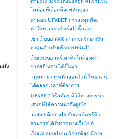
ทำยังไง ถึงจะแทงบอลถูก คนจำนวน
ไม่น้อยที่เลือกที่จะพนันบอล
ร
ค่าคอม UFABET การลงทุนที่จะ
ทำให้พวกเราสำเร็จได้นั้นเอง
เข้า เว็บบอล888 สามารถรักษาเงิน
ลงทุนสำหรับเพื่อการพนันได้
เว็บแทงบอลฟรีเครดิตไม่ต้องฝาก
การสร้างรายได้ขึ้นมา
ฝรั่ง
กฏหมายการพนันออนไลน์ โทษ เล่น
ได้ตลอดเวลาที่ต้องการ
ะ
UFABET วิธีสมัคร มีวิถีทางการนำ
เสนอที่ให้ความน่าดึงดูดใจ
ufabet ดีอย่างไร กับเครดิตฟรีซึ่ง
ี
สามารถได้รับจากทางเว็บไซต์
เว็บแทงบอลไหนบริการดีสุด มีการ