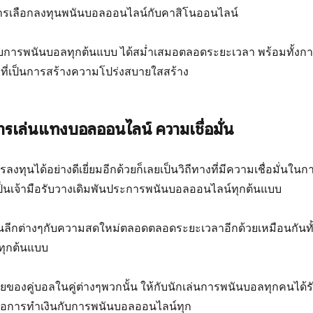
นการเลือกลงทุนพนันบอลออนไลน์กับคาสิโนออนไลน์
กับการพนันบอลทุกต้นแบบ ได้สม่ำเสมอตลอดระยะเวลา พร้อมทั้งก
 ที่เป็นการสร้างความโปร่งสบายใสสร้าง
การเล่นแทงบอลออนไลน์ ความเชื่อมั่น
ลงทุนได้อย่างดีเยี่ยมอีกด้วยก็เลยเป็นวิถีทางที่มีความเชื่อมั่นในก
ารเป็นเจ้ามือรับวางเดิมพันประการพนันบอลออนไลน์ทุกต้นแบบ
นลีกต่างๆกับความสดใหม่ตลอดตลอดระยะเวลาอีกด้วยเหมือนกันทั้
ทุกต้นแบบ
ของคู่บอลในคู่ต่างๆพวกนั้น ให้กับนักเล่นการพนันบอลทุกคนได้รั
พื่อการทำเงินกับการพนันบอลออนไลน์ทุก