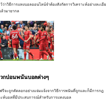
ำไว้ว่าวิธีการแทงบอลออนไลน์จำต้องสังกัดการวิเคราะห์อย่างละเอี
าแล้วมายากล
พวกบ่อนพนันบอลต่างๆ
นฟรีจะถูกคัดลอกอย่างแจ่มแจ้งจากวิธีการพนันที่ถูกและก็มีการกฎ
เคราะห์บอลที่มีประสบการณ์สำหรับการแทงบอล