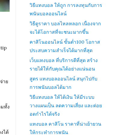
วิธีแทงบอล ให้ถูก การลงทุนกับการ
พนันบอลออนไลน์
วิธีดูราคา บอลไหลหลอก เนื่องจาก
จะได้โอกาสที่จะชนะมากขึ้น
คาสิโนออนไลน์ ขั้นต่ำ100 โอกาส
tip
ประสบความสำเร็จได้มากที่สุด
เว็บแทงบอล ที่บริการดีที่สุด สร้าง
รายได้ให้กับคุณได้อย่างแน่นอน
สูตร แทงบอลออนไลน์ สนุกไปกับ
จ่าย
การพนันบอลได้มาก
วิธีแทงบอล ให้ได้เงิน ให้มีระบบ
วางแผนเป็น ลดความเสี่ยง และต่อย
มทั้ง
อดกำไรได้จริง
แทงบอล คาสิโน ราคาที่น่าเย้ายวน
งได้
ให้กระทำการพนัน