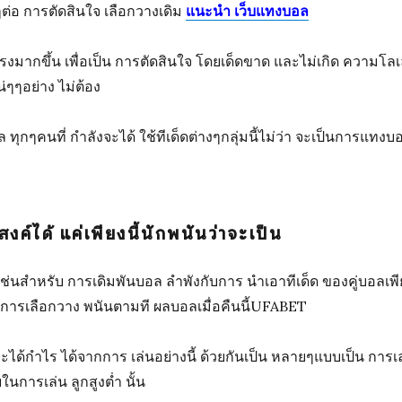
ต่อ การตัดสินใจ เลือกวางเดิม
แนะนำ เว็บแทงบอล
 ตรงมากขึ้น เพื่อเป็น การตัดสินใจ โดยเด็ดขาด และไม่เกิด ความโลเ
่ๆๆอย่าง ไม่ต้อง
อล ทุกๆคนที่ กำลังจะได้ ใช้ทีเด็ดต่างๆกลุ่มนี้ไม่ว่า จะเป็นการแทง
ค์ได้ แค่เพียงนี้นักพนันว่าจะเป็น
ช่นสำหรับ การเดิมพันบอล ลำพังกับการ นำเอาทีเด็ด ของคู่บอลเพี
เพื่อ การเลือกวาง พนันตามที ผลบอลเมื่อคืนนี้UFABET
จะได้กำไร ได้จากการ เล่นอย่างนี้ ด้วยกันเป็น หลายๆแบบเป็น การเ
นการเล่น ลูกสูงต่ำ นั้น